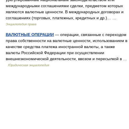
международными соглашениями сделки, предметом которых
являются валютные ценности. В международных договорах и
соглашениях (торговых, платежных, кредитных и др.)… …
Энциклопедия права
ВАЛЮТНЫЕ ОПЕРАЦИИ
— операции, связанные с переходом
права собственности на валютные ценности, использованием в
качестве средства платежа иностранной валюты, а также
валюты Российской Федерации при осуществлении
внешнеэкономической деятельности, ввозом и пересылкой в …
Юридическая энциклопедия