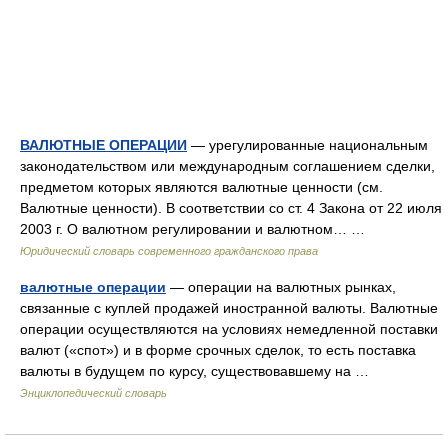
ВАЛЮТНЫЕ ОПЕРАЦИИ
— урегулированные национальным
законодательством или международным соглашением сделки,
предметом которых являются валютные ценности (см.
Валютные ценности). В соответствии со ст. 4 Закона от 22 июля
2003 г. О валютном регулировании и валютном… …
Юридический словарь современного гражданского права
валютные операции
— операции на валютных рынках,
связанные с куплей продажей иностранной валюты. Валютные
операции осуществляются на условиях немедленной поставки
валют («спот») и в форме срочных сделок, то есть поставка
валюты в будущем по курсу, существовавшему на …
Энциклопедический словарь